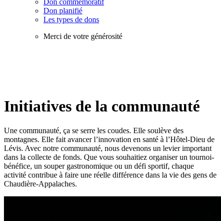
Don commémoratif
Don planifié
Les types de dons
Merci de votre générosité
Initiatives de la communauté
Une communauté, ça se serre les coudes. Elle soulève des
montagnes. Elle fait avancer l’innovation en santé à l’Hôtel-Dieu de
Lévis. Avec notre communauté, nous devenons un levier important
dans la collecte de fonds. Que vous souhaitiez organiser un tournoi-
bénéfice, un souper gastronomique ou un défi sportif, chaque
activité contribue à faire une réelle différence dans la vie des gens de
Chaudière-Appalaches.