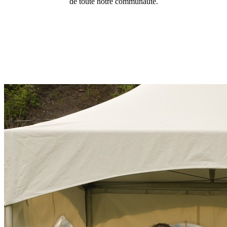
de toute notre communauté.