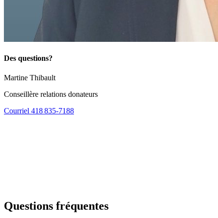
Des questions?
Martine Thibault
Conseillère relations donateurs
Courriel
418 835-7188
Questions fréquentes