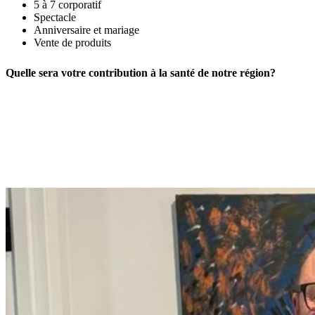
5 à 7 corporatif
Spectacle
Anniversaire et mariage
Vente de produits
Quelle sera votre contribution à la santé de notre région?