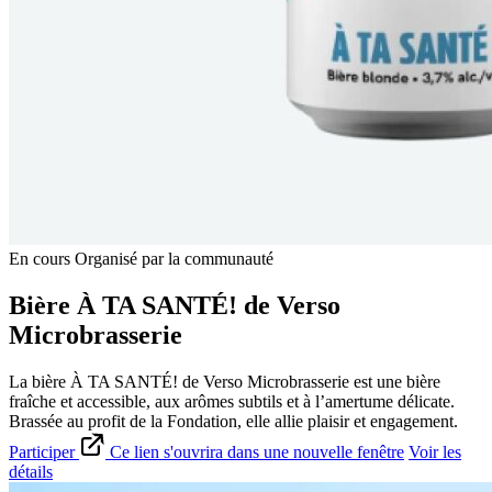
En cours
Organisé par la communauté
Bière À TA SANTÉ! de Verso
Microbrasserie
La bière À TA SANTÉ! de Verso Microbrasserie est une bière
fraîche et accessible, aux arômes subtils et à l’amertume délicate.
Brassée au profit de la Fondation, elle allie plaisir et engagement.
Participer
Ce lien s'ouvrira dans une nouvelle fenêtre
Voir les
détails