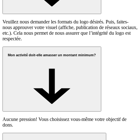
Veuillez nous demander les formats du logo désirés. Puis, faites-
nous approuver votre visuel (affiche, publication de réseaux sociaux,
etc.). Cela nous permet de nous assurer que l’intégrité du logo est
respectée.
Mon activité doit-elle amasser un montant minimum?
Aucune pression! Vous choisissez vous-même votre objectif de
dons.