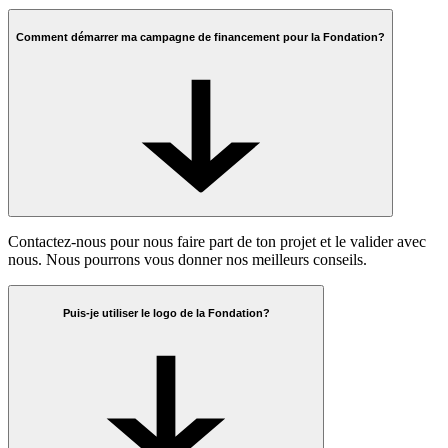
Comment démarrer ma campagne de financement pour la Fondation?
Contactez-nous pour nous faire part de ton projet et le valider avec
nous. Nous pourrons vous donner nos meilleurs conseils.
Puis-je utiliser le logo de la Fondation?