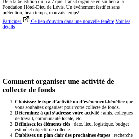
Déjà la 6e édition du 5 à 7 que Transit organise en soutien à la
Fondation Hôtel-Dieu de Lévis. Un événement festif et sans
prétention, beau temps, mauvais temps!
Participer
Ce lien s'ouvrira dans une nouvelle fenêtre
Voir les
détails
Comment organiser une activité de
collecte de fonds
Choisissez le type d’activité ou d’événement-bénéfice
que
vous souhaitez organiser pour votre collecte de fonds.
Déterminez à qui s’adresse votre activité
: amis, collègues
de travail, communauté locale, etc.
Définissez les éléments clés
: date, lieu, logistique, budget
estimé et objectif de collecte.
Établissez un plan clair des prochaines étapes
: recherche