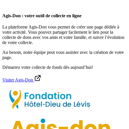
Agis-Don : votre outil de collecte en ligne
La plateforme Agis-Don vous permet de créer une page dédiée à
votre activité. Vous pouvez partager facilement le lien pour la
collecte de dons avec vos amis et votre famille, et suivre l’évolution
de votre collecte.
Au besoin, notre équipe peut vous assister avec la création de votre
page.
Démarrez votre collecte de fonds dès aujourd’hui!
Visiter Agis-Don