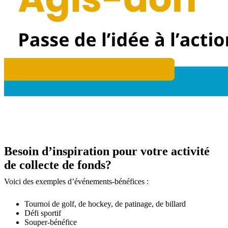
Besoin d’inspiration pour votre activité
de collecte de fonds?
Voici des exemples d’événements-bénéfices :
Tournoi de golf, de hockey, de patinage, de billard
Défi sportif
Souper-bénéfice