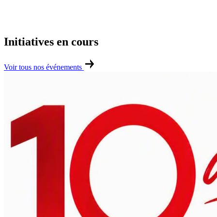
Initiatives en cours
Voir tous nos événements