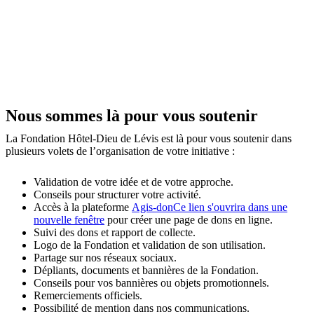
Nous sommes là pour vous soutenir
La Fondation Hôtel-Dieu de Lévis est là pour vous soutenir dans
plusieurs volets de l’organisation de votre initiative :
Validation de votre idée et de votre approche.
Conseils pour structurer votre activité.
Accès à la plateforme
Agis-don
Ce lien s'ouvrira dans une
nouvelle fenêtre
pour créer une page de dons en ligne.
Suivi des dons et rapport de collecte.
Logo de la Fondation et validation de son utilisation.
Partage sur nos réseaux sociaux.
Dépliants, documents et bannières de la Fondation.
Conseils pour vos bannières ou objets promotionnels.
Remerciements officiels.
Possibilité de mention dans nos communications.