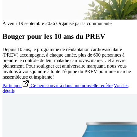
À venir
19 septembre 2026
Organisé par la communauté
Bouger pour les 10 ans du PREV
Depuis 10 ans, le programme de réadaptation cardiovasculaire
(PREV) accompagne, à chaque année, plus de 600 personnes à
prendre le contrôle de leur maladie cardiovasculaire… et à vivre
pleinement. Pour souligner cet anniversaire marquant, nous vous
invitons à vous joindre à toute l’équipe du PREV pour une marche
rassembleuse et inspirante!
Participer
Ce lien s'ouvrira dans une nouvelle fenêtre
Voir les
détails