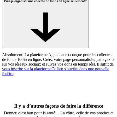
Puis-je organiser une collecte de fonds en ligne seulement?
Absolument! La plateforme Agis-don est conçue pour les collectes
de fonds 100% en ligne. Créez votre page personnalisée, partagez-la
sur vos réseaux sociaux et suivez vos dons en temps réel. Il suffit de
vous inscrire sur la plateforme
Ce lien s'ouvrira dans une nouvelle
fenêtre
.
Il y a d’autres façons de faire la différence
Donner, c’est bon pour la santé… La vôtre, celle de vos proches et