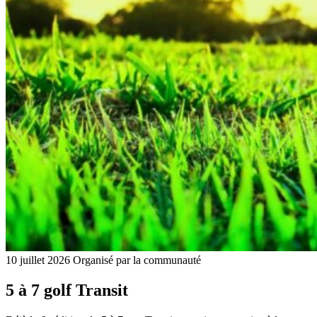
10 juillet 2026
Organisé par la communauté
5 à 7 golf Transit