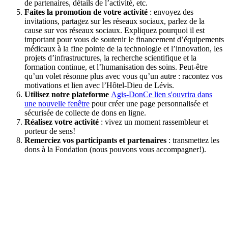
de partenaires, détails de l’activité, etc.
Faites la promotion de votre activité
: envoyez des
invitations, partagez sur les réseaux sociaux, parlez de la
cause sur vos réseaux sociaux. Expliquez pourquoi il est
important pour vous de soutenir le financement d’équipements
médicaux à la fine pointe de la technologie et l’innovation, les
projets d’infrastructures, la recherche scientifique et la
formation continue, et l’humanisation des soins. Peut-être
qu’un volet résonne plus avec vous qu’un autre : racontez vos
motivations et lien avec l’Hôtel-Dieu de Lévis.
Utilisez notre
plateforme
Agis-Don
Ce lien s'ouvrira dans
une nouvelle fenêtre
pour créer une page personnalisée et
sécurisée de collecte de dons en ligne.
Réalisez votre activité
: vivez un moment rassembleur et
porteur de sens!
Remerciez vos participants et partenaires
: transmettez les
dons à la Fondation (nous pouvons vous accompagner!).