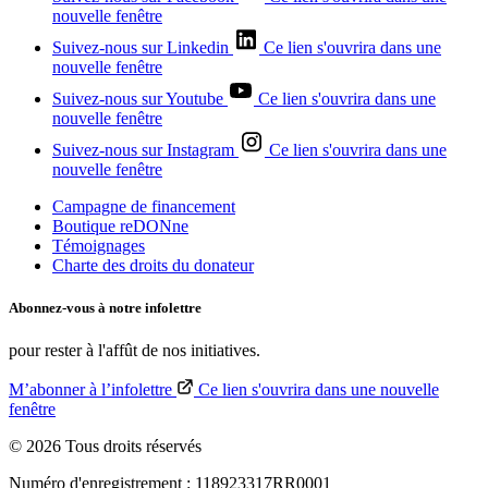
nouvelle fenêtre
Suivez-nous sur Linkedin
Ce lien s'ouvrira dans une
nouvelle fenêtre
Suivez-nous sur Youtube
Ce lien s'ouvrira dans une
nouvelle fenêtre
Suivez-nous sur Instagram
Ce lien s'ouvrira dans une
nouvelle fenêtre
Campagne de financement
Boutique reDONne
Témoignages
Charte des droits du donateur
Abonnez-vous à notre
infolettre
pour rester à l'affût de nos initiatives.
M’abonner à l’infolettre
Ce lien s'ouvrira dans une nouvelle
fenêtre
© 2026 Tous droits réservés
Numéro d'enregistrement : 118923317RR0001