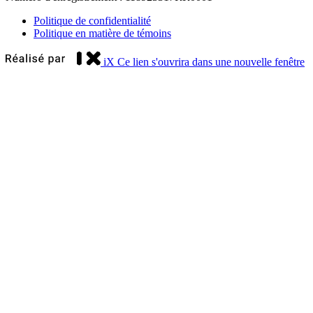
Politique de confidentialité
Politique en matière de témoins
iX
Ce lien s'ouvrira dans une nouvelle fenêtre