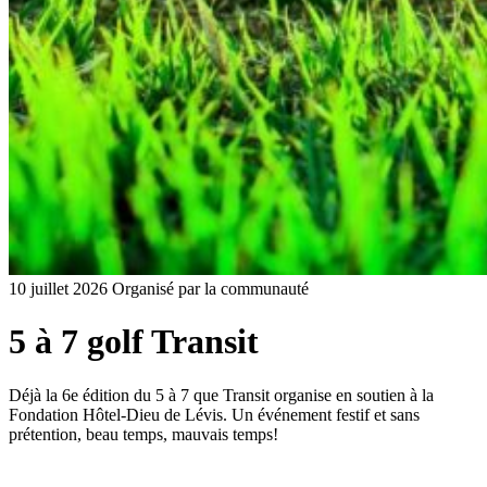
10 juillet 2026
Organisé par la communauté
5 à 7 golf Transit
Déjà la 6e édition du 5 à 7 que Transit organise en soutien à la
Fondation Hôtel-Dieu de Lévis. Un événement festif et sans
prétention, beau temps, mauvais temps!