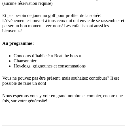
(aucune réservation requise).
Et pas besoin de jouer au golf pour profiter de la soirée!
L’événement est ouvert à tous ceux qui ont envie de se rassembler et
passer un bon moment avec nous! Les enfants sont aussi les
bienvenus!
Au programme :
Concours d’habileté « Beat the boss »
Chansonnier
Hot-dogs, grignotines et consommations
Vous ne pouvez pas être présent, mais souhaitez contribuer? Il est
possible de faire un don!
Nous espérons vous y voir en grand nombre et compter, encore une
fois, sur votre générosité!