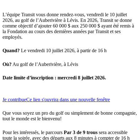
L’équipe Transit vous donne rendez-vous, vendredi le 10 juillet
2026, au golf de l’Auberivière à Lévis. En 2026, Transit se donne
comme objectif d’ajouter 60 000 $ aux 250 000 $ ayant été remis à
la Fondation au cours des dernières années par Transit et ses
employés.
Quand?
Le vendredi 10 juillet 2026, à partir de 16 h
Où?
Au golf de l’Auberivière, à Lévis
Date limite d’inscription : mercredi 8 juillet 2026.
Je contribue
Ce lien s'ouvrira dans une nouvelle fenêtre
Que vous soyez un pro du golf ou simplement de bonne compagnie,
tout le monde est le bienvenu!
Pour les intéressés, le parcours
Par 3 de 9 trous
sera accessible
toute la soirée, avec des départs aux 8 minutes à compter de 16 h