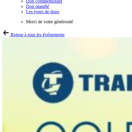
Don commémoratif
Don planifié
Les types de dons
Merci de votre générosité
Retour à tous les événements