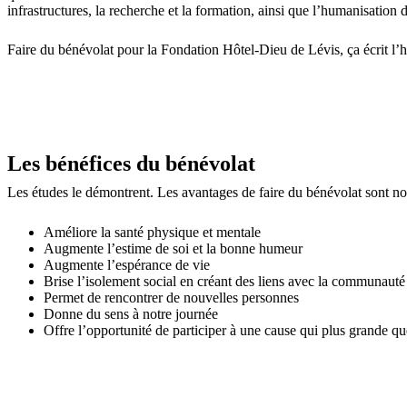
infrastructures, la recherche et la formation, ainsi que l’humanisation d
Faire du bénévolat pour la Fondation Hôtel-Dieu de Lévis, ça écrit l’
Les bénéfices du bénévolat
Les études le démontrent. Les avantages de faire du bénévolat sont n
Améliore la santé physique et mentale
Augmente l’estime de soi et la bonne humeur
Augmente l’espérance de vie
Brise l’isolement social en créant des liens avec la communauté
Permet de rencontrer de nouvelles personnes
Donne du sens à notre journée
Offre l’opportunité de participer à une cause qui plus grande q