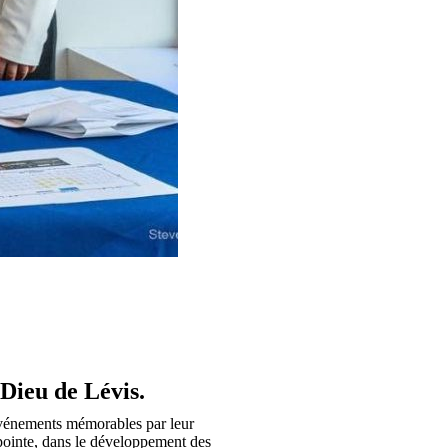
-Dieu de Lévis.
 événements mémorables par leur
 pointe, dans le développement des