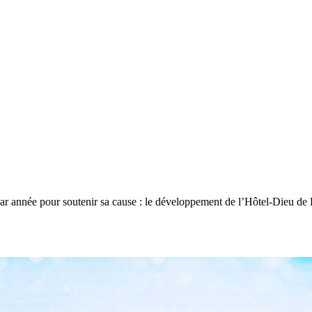
 année pour soutenir sa cause : le développement de l’Hôtel-Dieu de Lévi