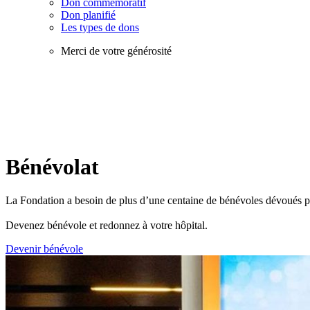
Don commémoratif
Don planifié
Les types de dons
Merci de votre générosité
Bénévolat
La Fondation a besoin de plus d’une centaine de bénévoles dévoués par
Devenez bénévole et redonnez à votre hôpital.
Devenir bénévole