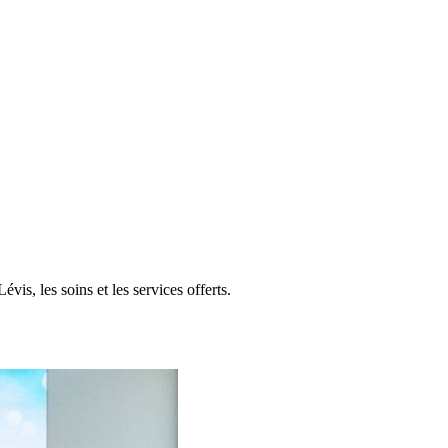
s, les soins et les services offerts.