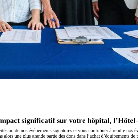
pact significatif sur votre hôpital, l’Hôtel
tivités ou de nos événements signatures et vous contribuer à rendre nos
ons alors une plus grande partie des dons dans l’achat d’équipements de