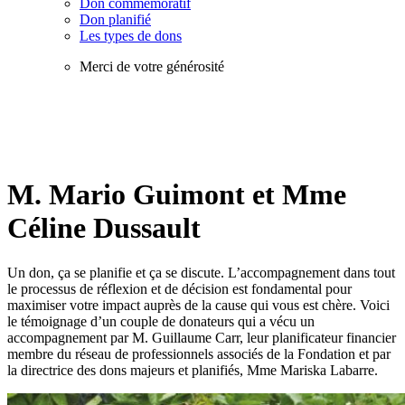
Don commémoratif
Don planifié
Les types de dons
Merci de votre générosité
M. Mario Guimont et Mme
Céline Dussault
Un don, ça se planifie et ça se discute. L’accompagnement dans tout
le processus de réflexion et de décision est fondamental pour
maximiser votre impact auprès de la cause qui vous est chère. Voici
le témoignage d’un couple de donateurs qui a vécu un
accompagnement par M. Guillaume Carr, leur planificateur financier
membre du réseau de professionnels associés de la Fondation et par
la directrice des dons majeurs et planifiés, Mme Mariska Labarre.