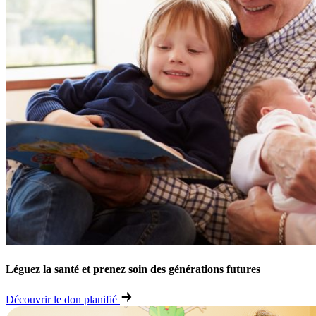
Léguez la santé et prenez soin des générations futures
Découvrir le don planifié