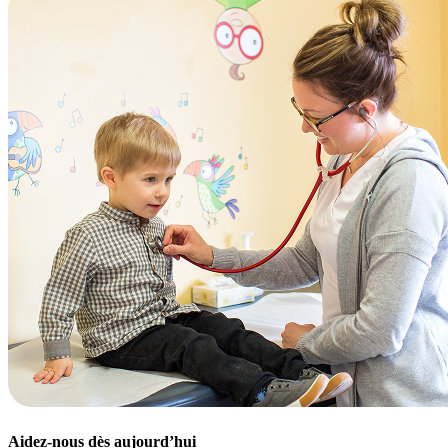
Aidez-nous dès aujourd’hui