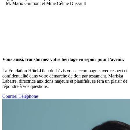
– M. Mario Guimont et Mme Céline Dussault
Vous aussi, transformez votre héritage en espoir pour l’avenir.
La Fondation Hôtel-Dieu de Lévis vous accompagne avec respect et
confidentialité dans votre démarche de don par testament. Mariska
Labarre, directrice aux dons majeurs et planifiés, se fera un plaisir de
répondre à vos questions.
Courriel
Téléphone