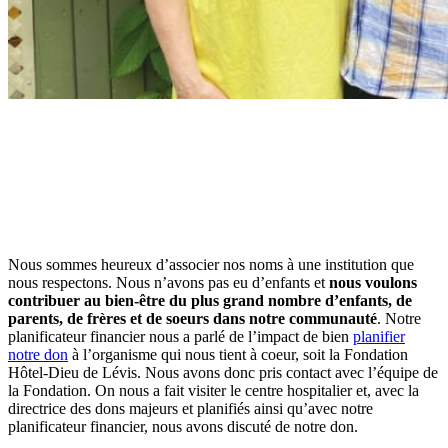
Nous sommes heureux d’associer nos noms à une institution que
nous respectons. Nous n’avons pas eu d’enfants et
nous voulons
contribuer au bien-être du plus grand nombre d’enfants, de
parents, de frères et de soeurs dans notre communauté
. Notre
planificateur financier nous a parlé de l’impact de bien
planifier
notre don
à l’organisme qui nous tient à coeur, soit la Fondation
Hôtel-Dieu de Lévis. Nous avons donc pris contact avec l’équipe de
la Fondation. On nous a fait visiter le centre hospitalier et, avec la
directrice des dons majeurs et planifiés ainsi qu’avec notre
planificateur financier, nous avons discuté de notre don.