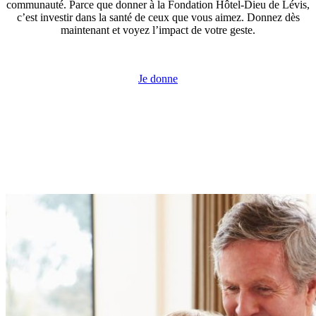
communauté. Parce que donner à la Fondation Hôtel-Dieu de Lévis,
c’est investir dans la santé de ceux que vous aimez. Donnez dès
maintenant et voyez l’impact de votre geste.
Je donne