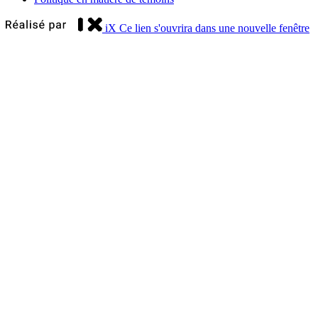
iX
Ce lien s'ouvrira dans une nouvelle fenêtre