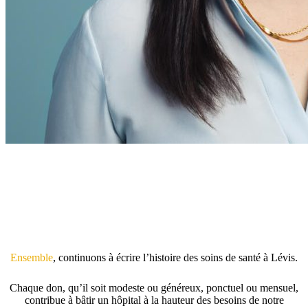
Ensemble
, continuons à écrire l’histoire des soins de santé à Lévis.
Chaque don, qu’il soit modeste ou généreux, ponctuel ou mensuel,
contribue à bâtir un hôpital à la hauteur des besoins de notre