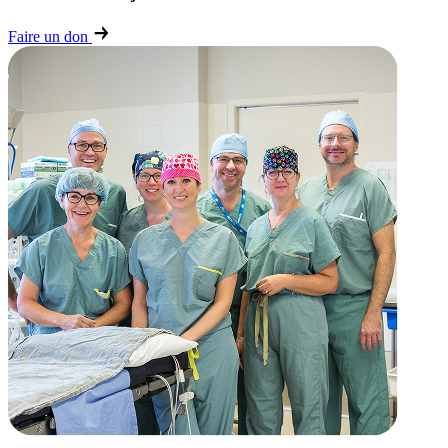
Faire un don