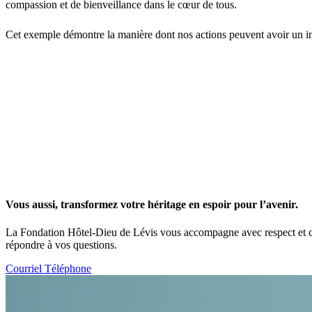
compassion et de bienveillance dans le cœur de tous.
Cet exemple démontre la manière dont nos actions peuvent avoir un i
Vous aussi, transformez votre héritage en espoir pour l’avenir.
La Fondation Hôtel-Dieu de Lévis vous accompagne avec respect et conf
répondre à vos questions.
Courriel
Téléphone