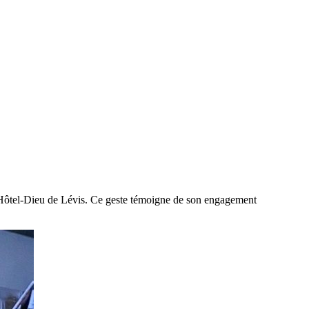
n Hôtel-Dieu de Lévis. Ce geste témoigne de son engagement