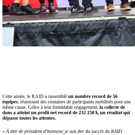
Cette année, le RAID a rassemblé
un nombre record de 56
équipes
, réunissant des centaines de participants mobilisés pour une
même cause. Grâce à leur formidable engagement,
la collecte de
dons a atteint un profit net record de 232 250 $, un résultat qui
dépasse toutes les attentes.
« À titre de président d’honneur, je suis fier du succès du RAID