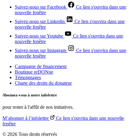
Suivez-nous sur Facebook
Ce lien s'ouvrira dans une
nouvelle fenêtre
Suivez-nous sur Linkedin
Ce lien s'ouvrira dans une
nouvelle fenêtre
Suivez-nous sur Youtube
Ce lien s'ouvrira dans une
nouvelle fenêtre
Suivez-nous sur Instagram
Ce lien s'ouvrira dans une
nouvelle fenêtre
Campagne de financement
Boutique reDONne
Témoignages
Charte des droits du donateur
Abonnez-vous à notre
infolettre
pour rester à l'affût de nos initiatives.
M’abonner à l’infolettre
Ce lien s'ouvrira dans une nouvelle
fenêtre
© 2026 Tous droits réservés