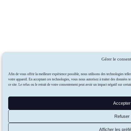
Gérer le consen
Afin de vous offrir la meilleure expérience possible, nous utilisons des technologies telle
votre appareil. En acceptant ces technologies, vous nous autorisez à traiter des données 
ce site. Le refus ou le retrait de votre consentement peut avoir un impact négatif sur certai
Accepter
Refuser
Afficher les pré