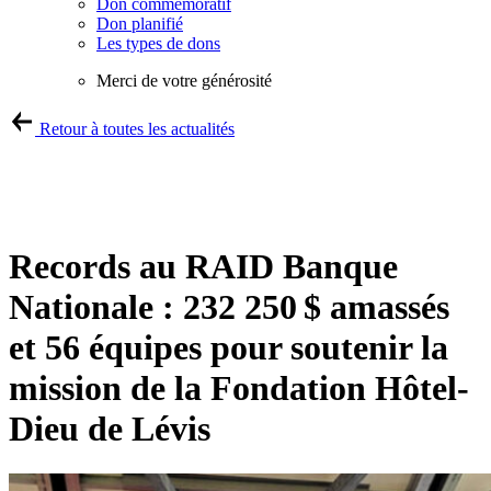
Don commémoratif
Don planifié
Les types de dons
Merci de votre générosité
Retour à toutes les actualités
Records au RAID Banque
Nationale : 232 250 $ amassés
et 56 équipes pour soutenir la
mission de la Fondation Hôtel-
Dieu de Lévis