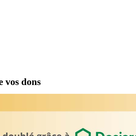
e vos dons