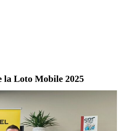
 la Loto Mobile 2025