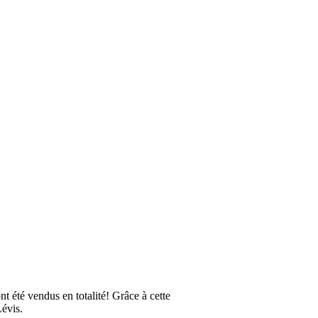
 été vendus en totalité! Grâce à cette
Lévis.