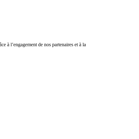
âce à l’engagement de nos partenaires et à la