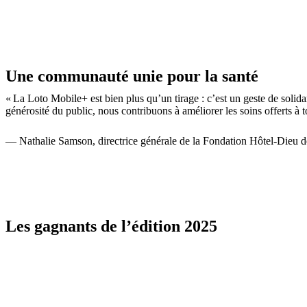
Une communauté unie pour la santé
« La Loto Mobile+ est bien plus qu’un tirage : c’est un geste de solid
générosité du public, nous contribuons à améliorer les soins offerts à
— Nathalie Samson, directrice générale de la Fondation Hôtel-Dieu d
Les gagnants de l’édition 2025