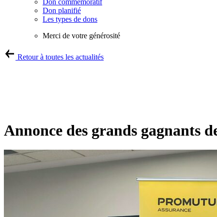
Don commémoratif
Don planifié
Les types de dons
Merci de votre générosité
Retour à toutes les actualités
Annonce des grands gagnants de