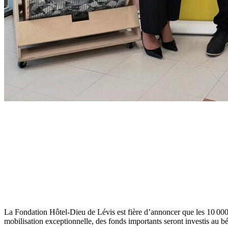
La Fondation Hôtel-Dieu de Lévis est fière d’annoncer que les 10 000 
mobilisation exceptionnelle, des fonds importants seront investis au b