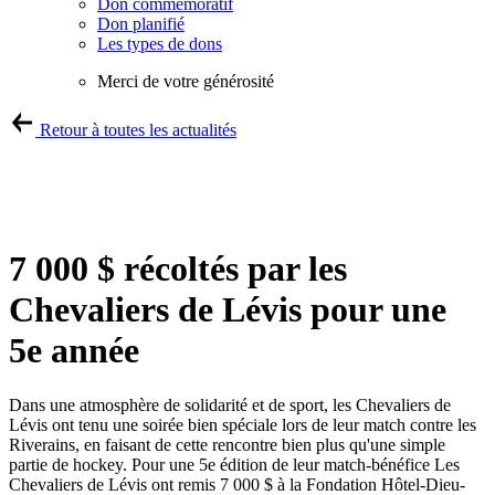
Don commémoratif
Don planifié
Les types de dons
Merci de votre générosité
Retour à toutes les actualités
7 000 $ récoltés par les
Chevaliers de Lévis pour une
5e année
Dans une atmosphère de solidarité et de sport, les Chevaliers de
Lévis ont tenu une soirée bien spéciale lors de leur match contre les
Riverains, en faisant de cette rencontre bien plus qu'une simple
partie de hockey. Pour une 5e édition de leur match-bénéfice Les
Chevaliers de Lévis ont remis 7 000 $ à la Fondation Hôtel-Dieu-