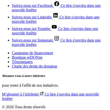
Suivez-nous sur Facebook
Ce lien s'ouvrira dans une
nouvelle fenêtre
Suivez-nous sur Linkedin
Ce lien s'ouvrira dans une
nouvelle fenêtre
Suivez-nous sur Youtube
Ce lien s'ouvrira dans une
nouvelle fenêtre
Suivez-nous sur Instagram
Ce lien s'ouvrira dans une
nouvelle fenêtre
Campagne de financement
Boutique reDONne
Témoignages
Charte des droits du donateur
Abonnez-vous à notre
infolettre
pour rester à l'affût de nos initiatives.
M’abonner à l’infolettre
Ce lien s'ouvrira dans une nouvelle
fenêtre
© 2026 Tous droits réservés