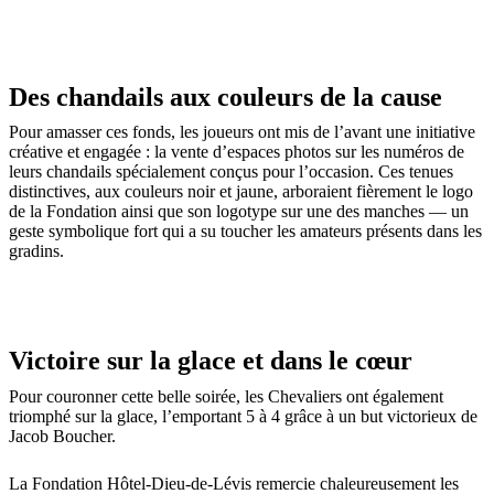
Des chandails aux couleurs de la cause
Pour amasser ces fonds, les joueurs ont mis de l’avant une initiative
créative et engagée : la vente d’espaces photos sur les numéros de
leurs chandails spécialement conçus pour l’occasion. Ces tenues
distinctives, aux couleurs noir et jaune, arboraient fièrement le logo
de la Fondation ainsi que son logotype sur une des manches — un
geste symbolique fort qui a su toucher les amateurs présents dans les
gradins.
Victoire sur la glace et dans le cœur
Pour couronner cette belle soirée, les Chevaliers ont également
triomphé sur la glace, l’emportant 5 à 4 grâce à un but victorieux de
Jacob Boucher.
La Fondation Hôtel-Dieu-de-Lévis remercie chaleureusement les